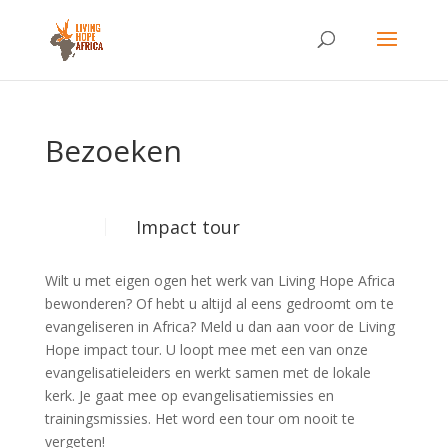
Bezoeken
Impact tour
Wilt u met eigen ogen het werk van Living Hope Africa
bewonderen? Of hebt u altijd al eens gedroomt om te
evangeliseren in Africa? Meld u dan aan voor de Living
Hope impact tour. U loopt mee met een van onze
evangelisatieleiders en werkt samen met de lokale
kerk. Je gaat mee op evangelisatiemissies en
trainingsmissies. Het word een tour om nooit te
vergeten!