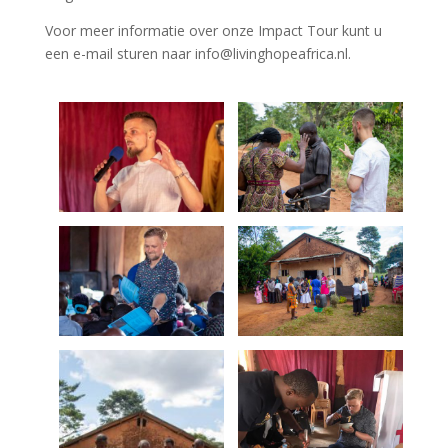
Voor meer informatie over onze Impact Tour kunt u
een e-mail sturen naar info@livinghopeafrica.nl.