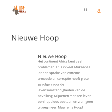
Nieuwe Hoop
Nieuwe Hoop
Het continent Africa kent veel
problemen. Er is in veel Afrikaanse
landen sprake van extreme
armoede en corruptie heeft grote
gevolgen voor de
levensomstandigheden van de
bevolking. Miljoenen mensen leven
een hopeloos bestaan en zien geen
uitweg meer. Maar er is Hoop!