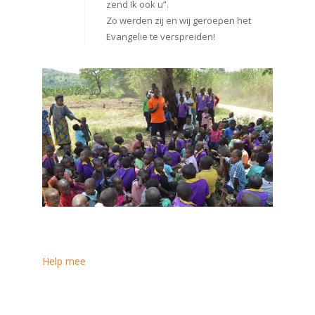
zend Ik ook u”.
Zo werden zij en wij geroepen het
Evangelie te verspreiden!
Help mee