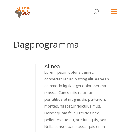
Dagprogramma
Alinea
Lorem ipsum dolor sit amet,
consectetuer adipiscing elit. Aenean
commodo ligula eget dolor. Aenean
massa. Cum sociis natoque
penatibus et magnis dis parturient
montes, nascetur ridiculus mus.
Donec quam felis, ultricies nec,
pellentesque eu, pretium quis, sem.
Nulla consequat massa quis enim.