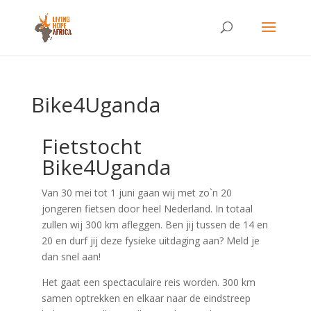
Bike4Uganda
Fietstocht
Bike4Uganda
Van 30 mei tot 1 juni gaan wij met zo`n 20
jongeren fietsen door heel Nederland. In totaal
zullen wij 300 km afleggen. Ben jij tussen de 14 en
20 en durf jij deze fysieke uitdaging aan? Meld je
dan snel aan!
Het gaat een spectaculaire reis worden. 300 km
samen optrekken en elkaar naar de eindstreep