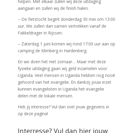
helpen. Met elkaar zullen wij deze uitdaging
aangaan en zullen wij de finish halen.
– De fietstocht begint donderdag 30 mei om 13:00
uur. We zullen dan samen vertrekken vanaf de
Fakkeldrager in Rijssen.
– Zaterdag 1 juni komen wij rond 17:00 uur aan op
camping de Klimberg in Hardenberg.
En we doen het niet zomaar… Maar met deze
fysieke uitdaging gaan wij geld inzamelen voor
Uganda. Veel mensen in Uganda hebben nog nooit
gehoord van het evangelie. En dankzij jouw inzet
kunnen evangelisten in Uganda het evangelie
delen met de lokale mensen.
Heb jij interesse? Vul dan snel jouw gegevens in
op deze pagina!
Interresse? Vul dan hier jouw