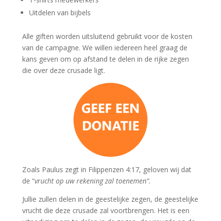
Uitdelen van bijbels
Alle giften worden uitsluitend gebruikt voor de kosten
van de campagne. We willen iedereen heel graag de
kans geven om op afstand te delen in de rijke zegen
die over deze crusade ligt.
Zoals Paulus zegt in Filippenzen 4:17, geloven wij dat
de “
vrucht op uw rekening zal toenemen”.
Jullie zullen delen in de geestelijke zegen, de geestelijke
vrucht die deze crusade zal voortbrengen. Het is een