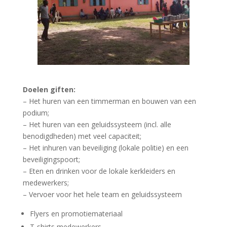
Doelen giften:
– Het huren van een timmerman en bouwen van een
podium;
– Het huren van een geluidssysteem (incl. alle
benodigdheden) met veel capaciteit;
– Het inhuren van beveiliging (lokale politie) en een
beveiligingspoort;
– Eten en drinken voor de lokale kerkleiders en
medewerkers;
– Vervoer voor het hele team en geluidssysteem
Flyers en promotiemateriaal
T-shirts medewerkers