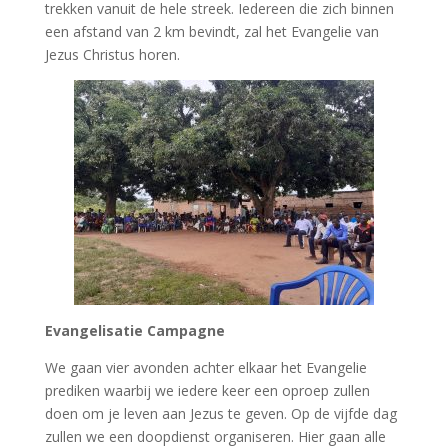
trekken vanuit de hele streek. Iedereen die zich binnen
een afstand van 2 km bevindt, zal het Evangelie van
Jezus Christus horen.
Evangelisatie Campagne
We gaan vier avonden achter elkaar het Evangelie
prediken waarbij we iedere keer een oproep zullen
doen om je leven aan Jezus te geven. Op de vijfde dag
zullen we een doopdienst organiseren. Hier gaan alle