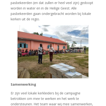
pasbekeerden (en dat zullen er heel veel zijn) gedoopt
worden in water en in de Heilige Geest. Alle
pasbekeerden gaan ondergebracht worden bij lokale
kerken uit de regio.
Samenwerking
Er zijn veel lokale kerkleiders bij de campagne
betrokken om mee te werken en het werk te
ondersteunen. Het team waar wij mee samenwerken,