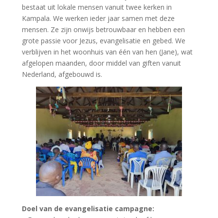
bestaat uit lokale mensen vanuit twee kerken in
Kampala. We werken ieder jaar samen met deze
mensen. Ze zijn onwijs betrouwbaar en hebben een
grote passie voor Jezus, evangelisatie en gebed. We
verblijven in het woonhuis van één van hen (Jane), wat
afgelopen maanden, door middel van giften vanuit
Nederland, afgebouwd is.
Doel van de evangelisatie campagne: