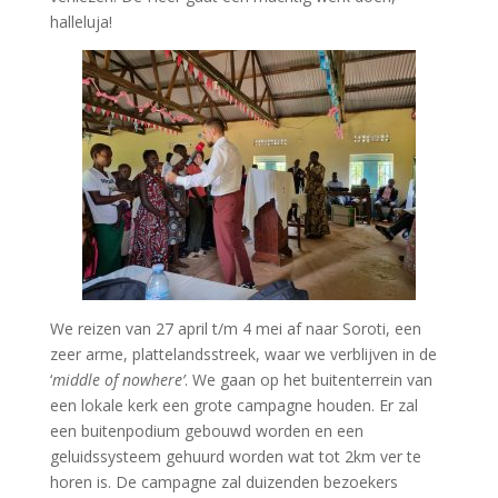
halleluja!
We reizen van 27 april t/m 4 mei af naar Soroti, een
zeer arme, plattelandsstreek, waar we verblijven in de
‘
middle of nowhere’
. We gaan op het buitenterrein van
een lokale kerk een grote campagne houden. Er zal
een buitenpodium gebouwd worden en een
geluidssysteem gehuurd worden wat tot 2km ver te
horen is. De campagne zal duizenden bezoekers